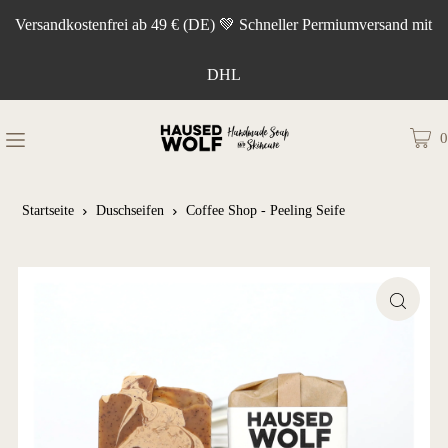
Versandkostenfrei ab 49 € (DE) 💚 Schneller Permiumversand mit
DHL
0
Startseite
Duschseifen
Coffee Shop - Peeling Seife