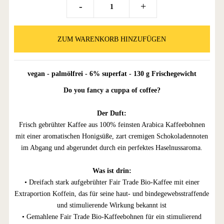
-
+
vegan -
palmölfrei - 6% superfat - 130 g Frischegewicht
Do you fancy a cuppa of coffee?
Der Duft:
Frisch gebrühter Kaffee aus 100% feinsten Arabica Kaffeebohnen
mit einer aromatischen Honigsüße, zart cremigen Schokoladennoten
im Abgang und abgerundet durch ein perfektes Haselnussaroma.
Was ist drin:
• Dreifach stark aufgebrühter Fair Trade Bio-Kaffee mit einer
Extraportion Koffein, das für seine haut- und bindegewebsstraffende
und stimulierende Wirkung bekannt ist
• Gemahlene Fair Trade Bio-Kaffeebohnen für ein stimulierend