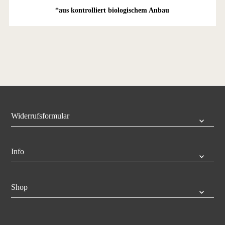
*aus kontrolliert biologischem Anbau
Widerrufsformular
Info
Shop