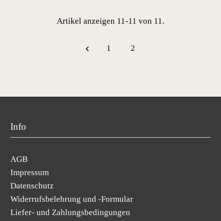
Artikel anzeigen 11-11 von 11.
1
2
Info
AGB
Impressum
Datenschutz
Widerrufsbelehrung und -Formular
Liefer- und Zahlungsbedingungen