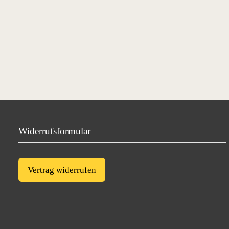
Widerrufsformular
Vertrag widerrufen