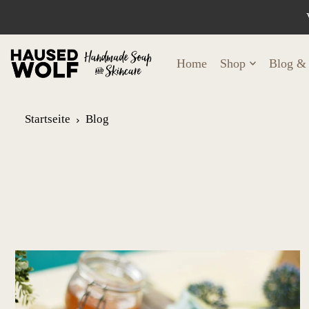
Home
Shop
Blog & 
Startseite
Blog