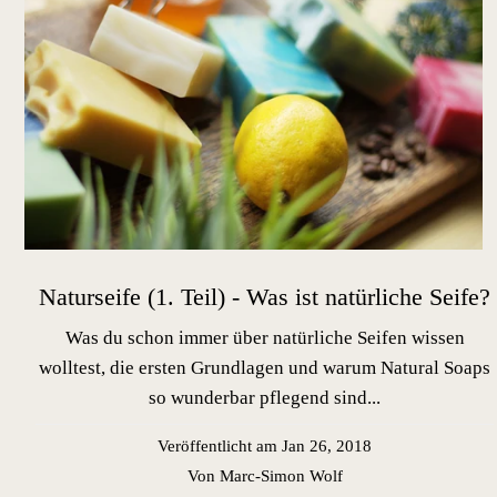
Naturseife (1. Teil) - Was ist natürliche Seife?
Was du schon immer über natürliche Seifen wissen
wolltest, die ersten Grundlagen und warum Natural Soaps
so wunderbar pflegend sind...
Veröffentlicht am Jan 26, 2018
Von Marc-Simon Wolf