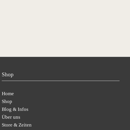
Shop
Home
Shop
Blog & Infos
Über uns
Store & Zeiten